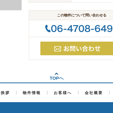
この物件について問い合わせる
TOPへ
ご挨拶
物件情報
お客様へ
会社概要