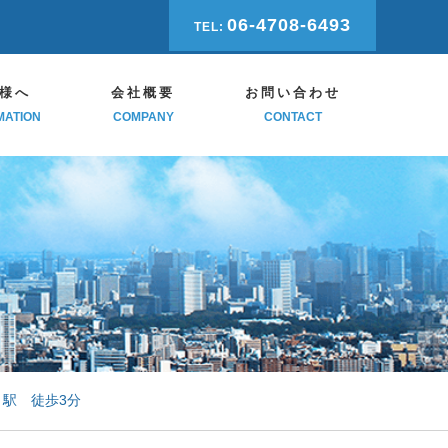
06-4708-6493
TEL:
様へ
会社概要
お問い合わせ
MATION
COMPANY
CONTACT
駅 徒歩3分