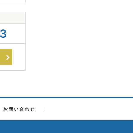
お問い合わせ