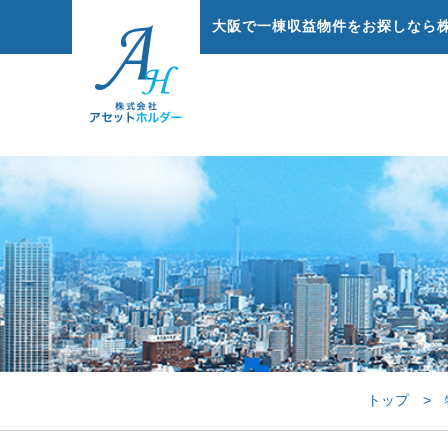
大阪で一棟収益物件をお探しなら
トップ
>