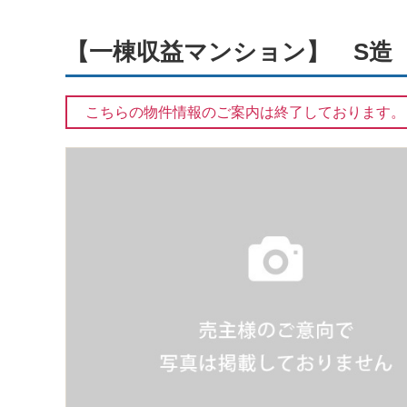
【一棟収益マンション】 S造 
こちらの物件情報のご案内は終了しております。