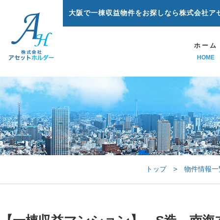
大阪で一棟収益物件をお探しなら株式会社ア
ホーム
HOME
トップ
>
物件情報一