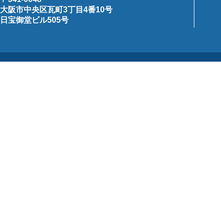
大阪市中央区瓦町3丁目4番10号
日宝御堂ビル505号