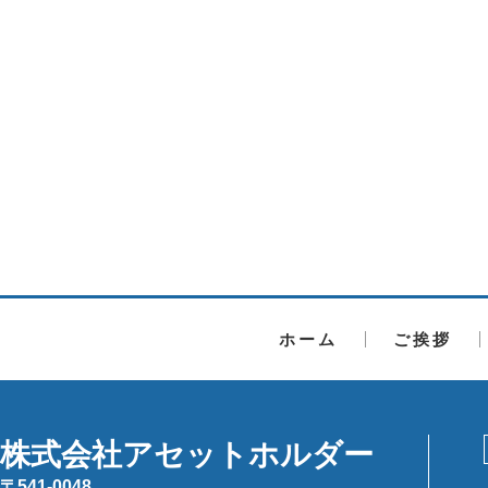
ホーム
ご挨拶
株式会社アセットホルダー
〒541-0048