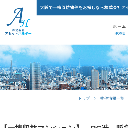
大阪で一棟収益物件をお探しなら株式会社ア
ホーム
HOME
トップ
>
物件情報一覧