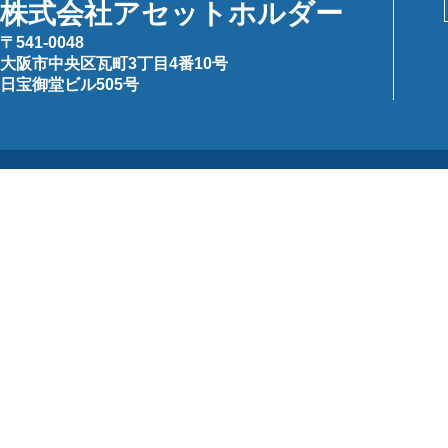
株式会社アセットホルダー
〒541-0048
大阪市中央区瓦町3丁目4番10号
日宝御堂ビル505号