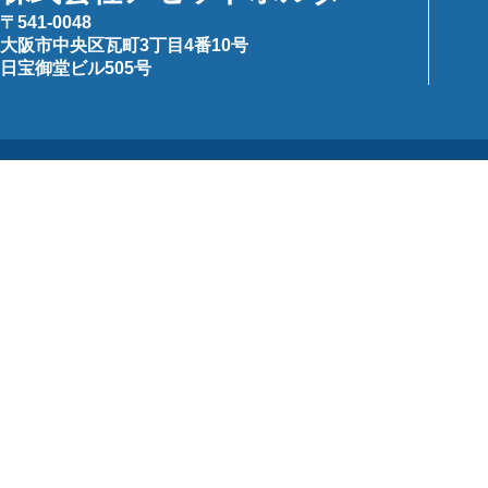
〒541-0048
大阪市中央区瓦町3丁目4番10号
日宝御堂ビル505号