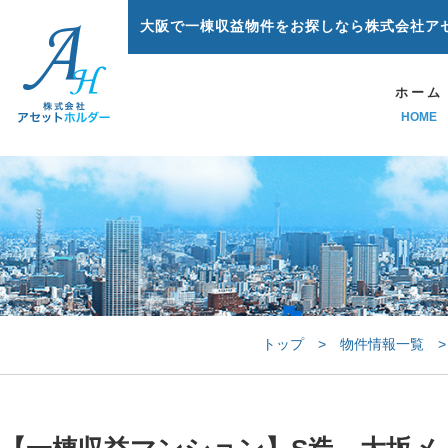
大阪で一棟収益物件をお探しなら株式会社ア
ホーム
HOME
トップ
>
物件情報一覧
>