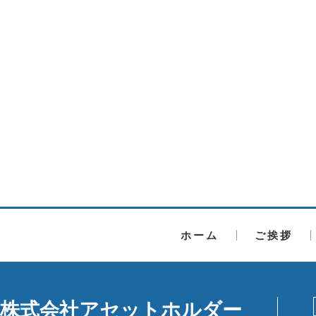
ホーム
ご挨拶
株式会社アセットホルダー